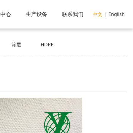
闻中心
生产设备
联系我们
中文
|
English
涂层
HDPE