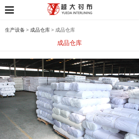
成品仓库
生产设备
>
成品仓库
>
成品仓库
成品仓库